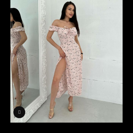
Click to enlarge