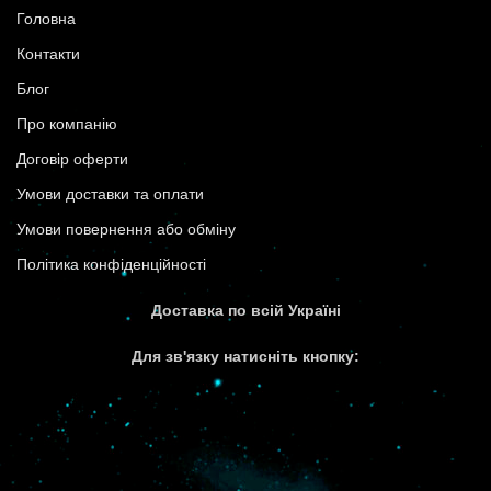
Головна
Контакти
Блог
Про компанію
Договір оферти
Умови доставки та оплати
Умови повернення або обміну
Політика конфіденційності
Доставка по всій Україні
Для зв'язку натисніть кнопку: