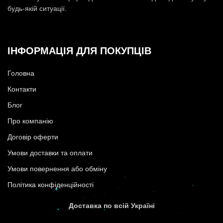
будь-якій ситуації.
ІНФОРМАЦІЯ ДЛЯ ПОКУПЦІВ
Головна
Контакти
Блог
Про компанію
Договір оферти
Умови доставки та оплати
Умови повернення або обміну
Політика конфіденційності
Доставка по всій Україні