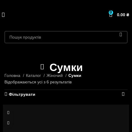
0
0.00
₴
Сумки
Головна
Каталог
Жіночий
Сумки
Відображаються усі з 6 результатів
Фільтрувати