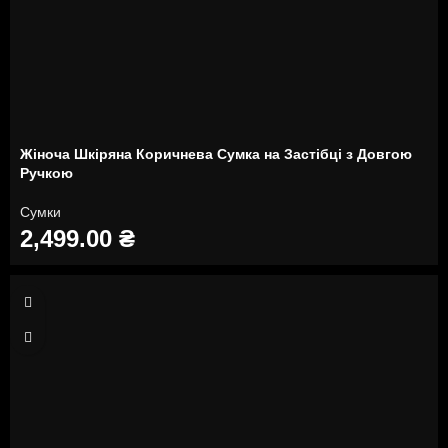
Жіноча Шкіряна Коричнева Сумка на Застібці з Довгою
Ручкою
Сумки
2,499.00
₴