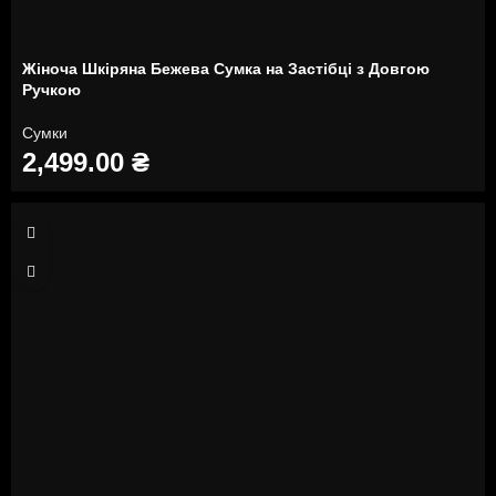
Жіноча Шкіряна Бежева Сумка на Застібці з Довгою
Ручкою
Сумки
2,499.00
₴