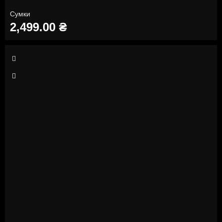
Сумки
2,499.00
₴