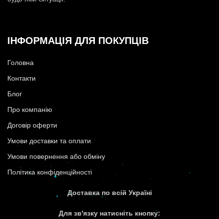
ІНФОРМАЦІЯ ДЛЯ ПОКУПЦІВ
Головна
Контакти
Блог
Про компанію
Договір оферти
Умови доставки та оплати
Умови повернення або обміну
Політика конфіденційності
Доставка по всій Україні
Для зв'язку натисніть кнопку: