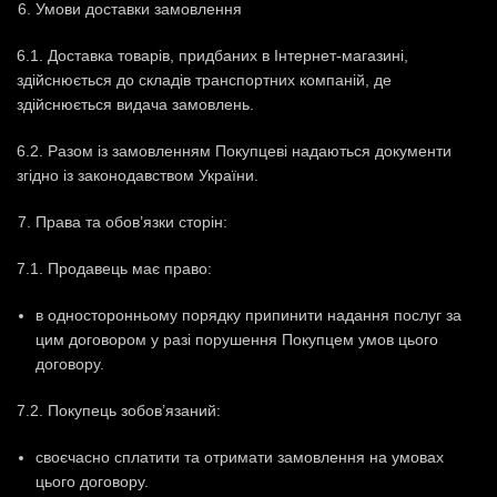
Умови доставки замовлення
6.1. Доставка товарів, придбаних в Інтернет-магазині,
здійснюється до складів транспортних компаній, де
здійснюється видача замовлень.
6.2. Разом із замовленням Покупцеві надаються документи
згідно із законодавством України.
Права та обов’язки сторін:
7.1. Продавець має право:
в односторонньому порядку припинити надання послуг за
цим договором у разі порушення Покупцем умов цього
договору.
7.2. Покупець зобов’язаний:
своєчасно сплатити та отримати замовлення на умовах
цього договору.