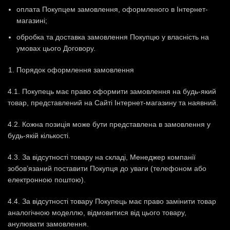
оплата Покупцем замовлення, оформленого в Інтернет-
магазині;
обробка та доставка замовлення Покупцю у власність на
умовах цього Договору.
Порядок оформлення замовлення
4.1. Покупець має право оформити замовлення на будь-який
товар, представлений на Сайті Інтернет-магазину та наявний.
4.2. Кожна позиція може бути представлена ​​в замовлення у
будь-якій кількості.
4.3. За відсутності товару на складі, Менеджер компанії
зобов’язаний поставити Покупця до уваги (телефоном або
електронною поштою).
4.4. За відсутності товару Покупець має право замінити товар
аналогічною моделлю, відмовитися від цього товару,
анулювати замовлення.