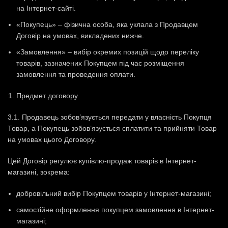
на Інтернет-сайті.
«Покупець» – фізична особа, яка уклала з Продавцем
Договір на умовах, викладених нижче.
«Замовлення» – вибір окремих позицій щодо переліку
товарів, зазначених Покупцем під час розміщення
замовлення та проведення оплати.
Предмет договору
3.1. Продавець зобов’язується передати у власність Покупця
Товар, а Покупець зобов’язується сплатити та прийняти Товар
на умовах цього Договору.
Цей Договір регулює купівлю-продаж товарів в Інтернет-
магазині, зокрема:
добровільний вибір Покупцем товарів у Інтернет-магазині;
самостійне оформлення покупцем замовлення в Інтернет-
магазині;