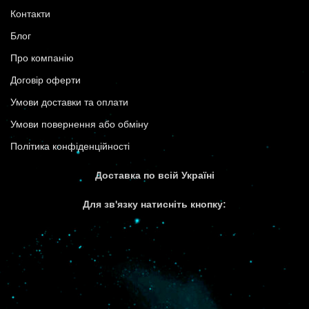
Контакти
Блог
Про компанію
Договір оферти
Умови доставки та оплати
Умови повернення або обміну
Політика конфіденційності
Доставка по всій Україні
Для зв'язку натисніть кнопку: