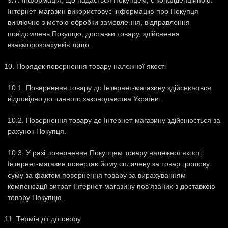
9.7. Інформація, що надається Покупцем, є конфіденційною.
Інтернет-магазин використовує інформацію про Покупця
виключно з метою обробки замовлення, відправлення
повідомлень Покупцю, доставки товару, здійснення
взаєморозрахунків тощо.
Порядок повернення товару належної якості
10.1. Повернення товару до Інтернет-магазину здійснюється
відповідно до чинного законодавства України.
10.2. Повернення товару до Інтернет-магазину здійснюється за
рахунок Покупця.
10.3. У разі повернення Покупцем товару належної якості
Інтернет-магазин повертає йому сплачену за товар грошову
суму за фактом повернення товару за вирахуванням
компенсації витрат Інтернет-магазину пов’язаних з доставкою
товару Покупцю.
Термін дії договору