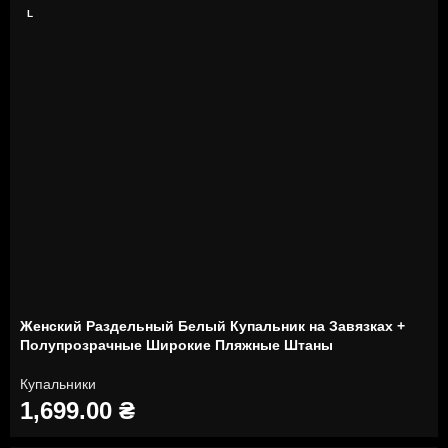
L
Женский Раздельный Белый Купальник на Завязках +
Полупрозрачные Широкие Пляжные Штаны
Купальники
1,699.00
₴