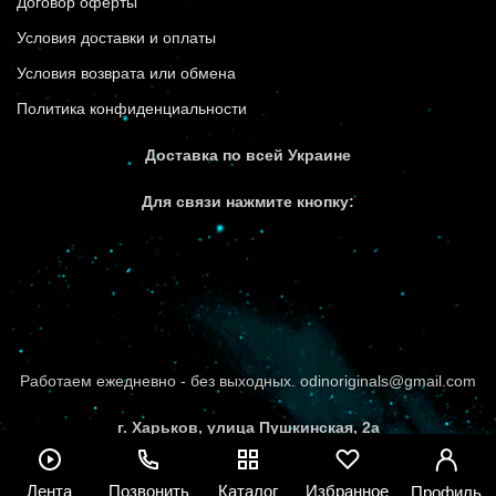
Договор оферты
Условия доставки и оплаты
Условия возврата или обмена
Политика конфиденциальности
Доставка по всей Украине
Для связи нажмите кнопку:
Работаем ежедневно - без выходных. odinoriginals@gmail.com
г. Харьков, улица Пушкинская, 2а
Лента
Позвонить
Каталог
Избранное
Профиль