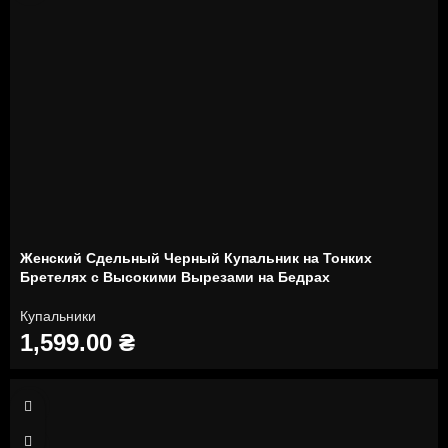
Женский Сдельный Черный Купальник на Тонких
Бретелях с Высокими Вырезами на Бедрах
Купальники
1,599.00
₴
XS
S