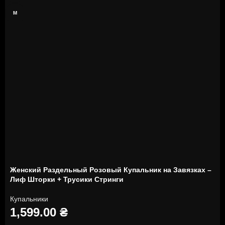
M
Женский Раздельный Розовый Купальник на Завязках –
Лиф Шторки + Трусики Стринги
Купальники
1,599.00
₴