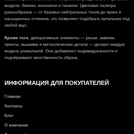
модели, бикини, монокини и танкини. Цветовая палитра
разнообразна — от базовых нейтральных тонов до ярких и
насыщенных оттенков, что позволяет подобрать купальник под
любой вкус.
Кроме того
, декоративные элементы — рюши, завязки,
принты, вышивка и металлические детали — делают каждую
модель уникальной. Они добавляют индивидуальности и
подчёркивают женственность образа.
ИНФОРМАЦИЯ ДЛЯ ПОКУПАТЕЛЕЙ
Главная
Контакты
Блог
О компании