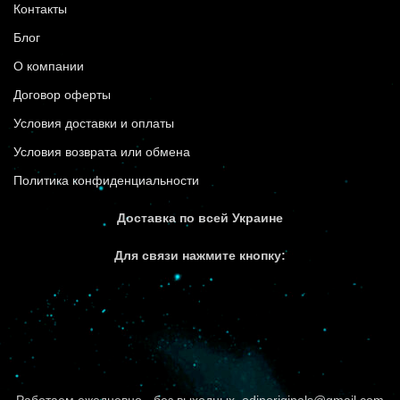
Контакты
Блог
О компании
Договор оферты
Условия доставки и оплаты
Условия возврата или обмена
Политика конфиденциальности
Доставка по всей Украине
Для связи нажмите кнопку: