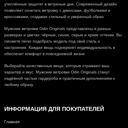
утеплённые защитят в ветреные дни. Современный дизайн
позволяет сочетать ветровку с джинсами, футболками и
кроссовками, создавая стильный и уверенный образ.
Мужские ветровки Odin Originals представлены в разных
размерах и цветах: чёрные, синие, серые и яркие оттенки. Вы
сможете легко подобрать модель под свой стиль и
настроение. Каждая вещь подчеркнёт индивидуальность и
обеспечит комфорт в повседневной жизни.
Выбирайте качественные вещи, которые отражают ваш
характер и вкус. Мужские ветровки Odin Originals станут
надёжной частью гардероба и практичным дополнением к
любому образу.
ИНФОРМАЦИЯ ДЛЯ ПОКУПАТЕЛЕЙ
Главная