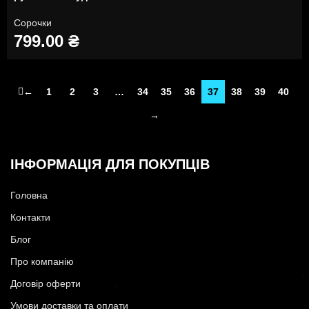
Сорочки
799.00
₴
←
1
2
3
…
34
35
36
37
38
39
40
→
ІНФОРМАЦІЯ ДЛЯ ПОКУПЦІВ
Головна
Контакти
Блог
Про компанію
Договір оферти
Умови доставки та оплати